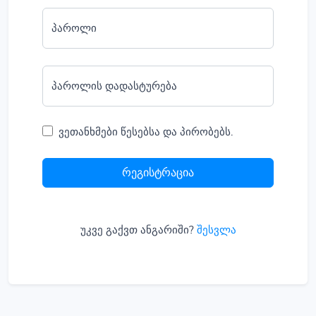
პაროლი
პაროლის დადასტურება
ვეთანხმები წესებსა და პირობებს.
რეგისტრაცია
უკვე გაქვთ ანგარიში?
შესვლა