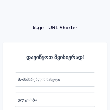
lil.ge - URL Shorter
დავიწყოთ მყისიერად!
მომხმარებლის სახელი
ელ.ფოსტა